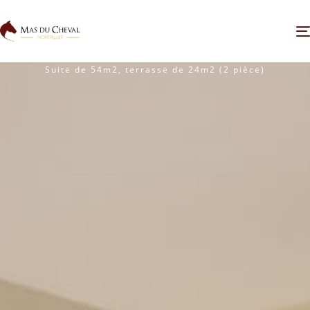
Côté Camargue
Suite de 54m2, terrasse de 24m2 (2 pièce)