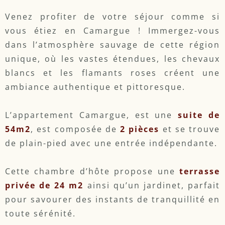
Venez profiter de votre séjour comme si
vous étiez en Camargue ! Immergez-vous
dans l’atmosphère sauvage de cette région
unique, où les vastes étendues, les chevaux
blancs et les flamants roses créent une
ambiance authentique et pittoresque.
L’appartement Camargue, est une
suite de
54m2
, est composée de
2 pièces
et se trouve
de plain-pied avec une entrée indépendante.
Cette chambre d’hôte propose une
terrasse
privée de 24 m2
ainsi qu’un jardinet, parfait
pour savourer des instants de tranquillité en
toute sérénité.