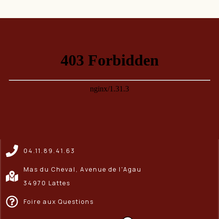
04.11.89.41.63
Mas du Cheval, Avenue de l'Agau
34970 Lattes
Foire aux Questions