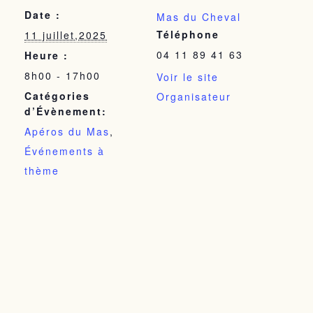
Date :
Mas du Cheval
Téléphone
11 juillet,2025
04 11 89 41 63
Heure :
8h00 - 17h00
Voir le site
Catégories
Organisateur
d’Évènement:
Apéros du Mas
,
Événements à
thème