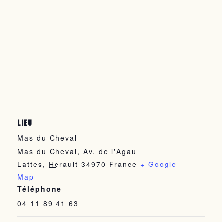
LIEU
Mas du Cheval
Mas du Cheval, Av. de l'Agau
Lattes
,
Herault
34970
France
+ Google
Map
Téléphone
04 11 89 41 63