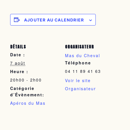
AJOUTER AU CALENDRIER
DÉTAILS
ORGANISATEUR
Date :
Mas du Cheval
Téléphone
7 août
04 11 89 41 63
Heure :
20h00 - 2h00
Voir le site
Catégorie
Organisateur
d’Évènement:
Apéros du Mas